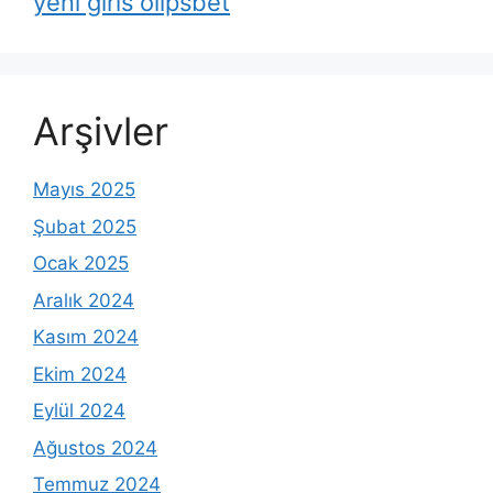
yeni giris olipsbet
Arşivler
Mayıs 2025
Şubat 2025
Ocak 2025
Aralık 2024
Kasım 2024
Ekim 2024
Eylül 2024
Ağustos 2024
Temmuz 2024