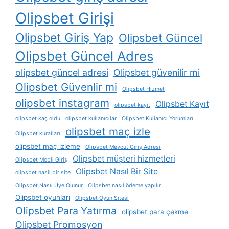
Olipsbet Girişi
Olipsbet Giriş Yap
Olipsbet Güncel
Olipsbet Güncel Adres
olipsbet güncel adresi
Olipsbet güvenilir mi
Olipsbet Güvenlir mi
Olipsbet Hizmet
olipsbet instagram
Olipsbet Kayıt
olipsbet kayit
olipsbet kaç oldu
olipsbet kullanıcılar
Olipsbet Kullanıcı Yorumları
olipsbet maç izle
Olipsbet kuralları
olipsbet maç izleme
Olipsbet Mevcut Giriş Adresi
Olipsbet müşteri hizmetleri
Olipsbet Mobil Giriş
Olipsbet Nasıl Bir Site
olipsbet nasil bir site
Olipsbet Nasıl Üye Olunur
Olipsbet nasıl ödeme yapılır
Olipsbet oyunları
Olipsbet Oyun Sitesi
Olipsbet Para Yatırma
olipsbet para çekme
Olipsbet Promosyon