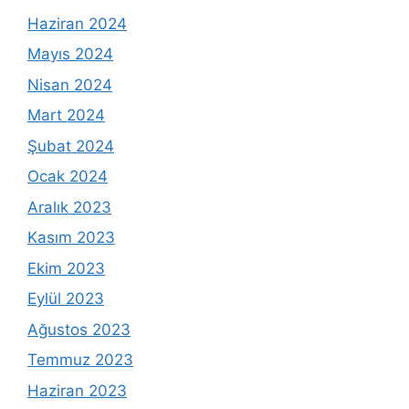
Haziran 2024
Mayıs 2024
Nisan 2024
Mart 2024
Şubat 2024
Ocak 2024
Aralık 2023
Kasım 2023
Ekim 2023
Eylül 2023
Ağustos 2023
Temmuz 2023
Haziran 2023