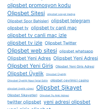
olipsbet promosyon kodu
Olipsbet Sitesi
olipsbet sosyal medya
olipsbet telegram
Olipsbet Spor Bahisleri
olipsbet tv canli maç
olipsbet tv
olipsbet tv canli maç izle
olipsbet tv izle
Olipsbet Twitter
Olipsbet web sitesi
olipsbet whatsapp
Olipsbet Yeni Adres
Olipsbet Yeni Adresi
Olipsbet Yeni Giriş
Olipsbet Yeni Giriş Adresi
Olipsbet Üyelik
Olipsbet Üyeliği
olipsbet çevrimiçi casino
Olipsbet Üyeliği Nasıl İptal Edilir
Olipsbet Şikayet
olipsbet üyelik süreci
Olipsbet Şikayetleri
Olipsbet Şu Anki Adresi
yeni adresi olipsbet
twitter olipsbet