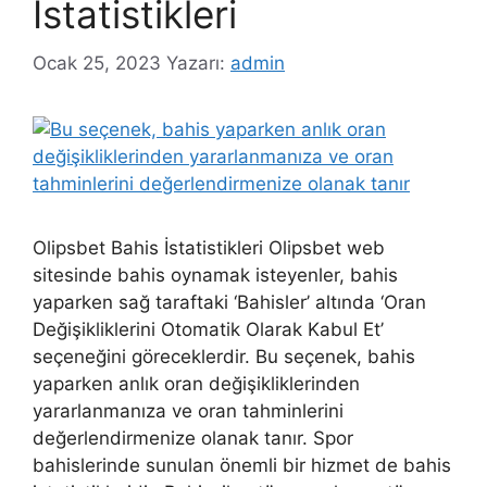
İstatistikleri
Ocak 25, 2023
Yazarı:
admin
Olipsbet Bahis İstatistikleri Olipsbet web
sitesinde bahis oynamak isteyenler, bahis
yaparken sağ taraftaki ‘Bahisler’ altında ‘Oran
Değişikliklerini Otomatik Olarak Kabul Et’
seçeneğini göreceklerdir. Bu seçenek, bahis
yaparken anlık oran değişikliklerinden
yararlanmanıza ve oran tahminlerini
değerlendirmenize olanak tanır. Spor
bahislerinde sunulan önemli bir hizmet de bahis