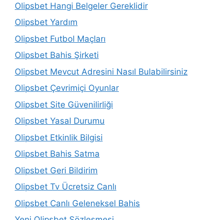
Olipsbet Hangi Belgeler Gereklidir
Olipsbet Yardım
Olipsbet Futbol Maçları
Olipsbet Bahis Şirketi
Olipsbet Mevcut Adresini Nasıl Bulabilirsiniz
Olipsbet Çevrimiçi Oyunlar
Olipsbet Site Güvenilirliği
Olipsbet Yasal Durumu
Olipsbet Etkinlik Bilgisi
Olipsbet Bahis Satma
Olipsbet Geri Bildirim
Olipsbet Tv Ücretsiz Canlı
Olipsbet Canlı Geleneksel Bahis
Yeni Olipsbet Sözleşmesi