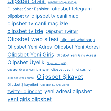
Olipsbet Sitesi
olipsbet sosyal medya
olipsbet telegram
Olipsbet Spor Bahisleri
olipsbet tv canli maç
olipsbet tv
olipsbet tv canli maç izle
olipsbet tv izle
Olipsbet Twitter
Olipsbet web sitesi
olipsbet whatsapp
Olipsbet Yeni Adres
Olipsbet Yeni Adresi
Olipsbet Yeni Giriş
Olipsbet Yeni Giriş Adresi
Olipsbet Üyelik
Olipsbet Üyeliği
olipsbet çevrimiçi casino
Olipsbet Üyeliği Nasıl İptal Edilir
Olipsbet Şikayet
olipsbet üyelik süreci
Olipsbet Şikayetleri
Olipsbet Şu Anki Adresi
yeni adresi olipsbet
twitter olipsbet
yeni giris olipsbet