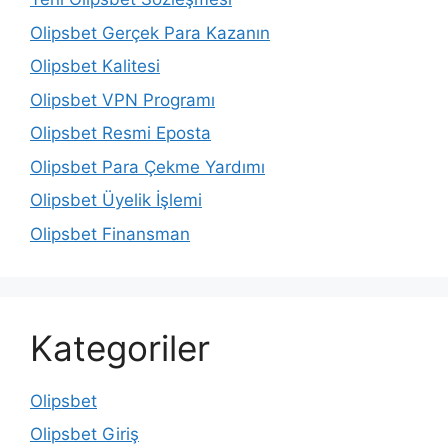
Olipsbet Gerçek Para Kazanın
Olipsbet Kalitesi
Olipsbet VPN Programı
Olipsbet Resmi Eposta
Olipsbet Para Çekme Yardımı
Olipsbet Üyelik İşlemi
Olipsbet Finansman
Kategoriler
Olipsbet
Olipsbet Giriş