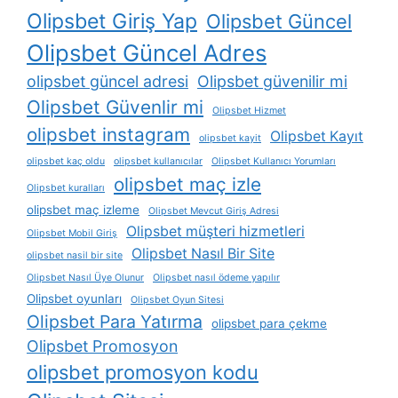
Olipsbet Giriş Yap
Olipsbet Güncel
Olipsbet Güncel Adres
olipsbet güncel adresi
Olipsbet güvenilir mi
Olipsbet Güvenlir mi
Olipsbet Hizmet
olipsbet instagram
Olipsbet Kayıt
olipsbet kayit
olipsbet kaç oldu
olipsbet kullanıcılar
Olipsbet Kullanıcı Yorumları
olipsbet maç izle
Olipsbet kuralları
olipsbet maç izleme
Olipsbet Mevcut Giriş Adresi
Olipsbet müşteri hizmetleri
Olipsbet Mobil Giriş
Olipsbet Nasıl Bir Site
olipsbet nasil bir site
Olipsbet Nasıl Üye Olunur
Olipsbet nasıl ödeme yapılır
Olipsbet oyunları
Olipsbet Oyun Sitesi
Olipsbet Para Yatırma
olipsbet para çekme
Olipsbet Promosyon
olipsbet promosyon kodu