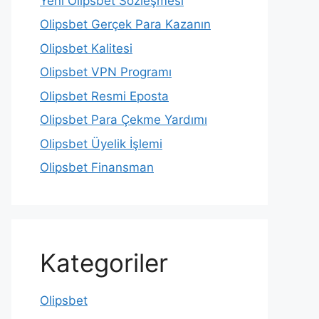
Yeni Olipsbet Sözleşmesi
Olipsbet Gerçek Para Kazanın
Olipsbet Kalitesi
Olipsbet VPN Programı
Olipsbet Resmi Eposta
Olipsbet Para Çekme Yardımı
Olipsbet Üyelik İşlemi
Olipsbet Finansman
Kategoriler
Olipsbet