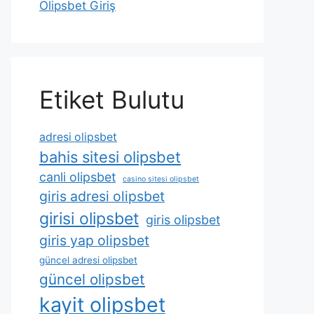
Olipsbet Giriş
Etiket Bulutu
adresi olipsbet
bahis sitesi olipsbet
canli olipsbet
casino sitesi olipsbet
giris adresi olipsbet
girisi olipsbet
giris olipsbet
giris yap olipsbet
güncel adresi olipsbet
güncel olipsbet
kayit olipsbet