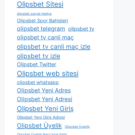
Olipsbet Sitesi
olipsbet sosyal medya
Olipsbet Spor Bahisleri
olipsbet telegram
olipsbet tv
olipsbet tv canli maç
olipsbet tv canli maç izle
olipsbet tv izle
Olipsbet Twitter
Olipsbet web sitesi
olipsbet whatsapp
Olipsbet Yeni Adres
Olipsbet Yeni Adresi
Olipsbet Yeni Giriş
Olipsbet Yeni Giriş Adresi
Olipsbet Üyelik
Olipsbet Üyeliği
Olipsbet Üyeliği Nasıl İptal Edilir