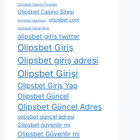
Olipsbet Casino Oyunları
Olipsbet Casino Sitesi
olipsbet com
olipsbet casinosu
Olipsbet Genel Bilgi
olipsbet giris twitter
Olipsbet Giriş
Olipsbet giriş adresi
Olipsbet Girişi
Olipsbet Giriş Yap
Olipsbet Güncel
Olipsbet Güncel Adres
olipsbet güncel adresi
Olipsbet güvenilir mi
Olipsbet Güvenlir mi