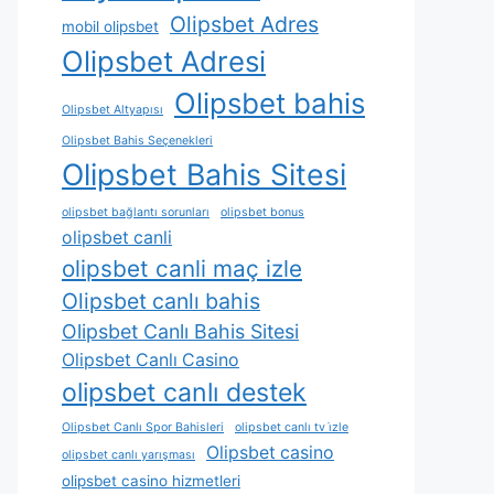
Olipsbet Adres
mobil olipsbet
Olipsbet Adresi
Olipsbet bahis
Olipsbet Altyapısı
Olipsbet Bahis Seçenekleri
Olipsbet Bahis Sitesi
olipsbet bağlantı sorunları
olipsbet bonus
olipsbet canli
olipsbet canli maç izle
Olipsbet canlı bahis
Olipsbet Canlı Bahis Sitesi
Olipsbet Canlı Casino
olipsbet canlı destek
Olipsbet Canlı Spor Bahisleri
olipsbet canlı tv i̇zle
Olipsbet casino
olipsbet canlı yarışması
olipsbet casino hizmetleri