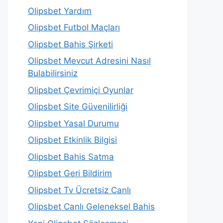
Olipsbet Yardım
Olipsbet Futbol Maçları
Olipsbet Bahis Şirketi
Olipsbet Mevcut Adresini Nasıl
Bulabilirsiniz
Olipsbet Çevrimiçi Oyunlar
Olipsbet Site Güvenilirliği
Olipsbet Yasal Durumu
Olipsbet Etkinlik Bilgisi
Olipsbet Bahis Satma
Olipsbet Geri Bildirim
Olipsbet Tv Ücretsiz Canlı
Olipsbet Canlı Geleneksel Bahis