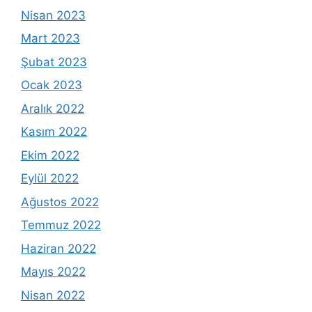
Nisan 2023
Mart 2023
Şubat 2023
Ocak 2023
Aralık 2022
Kasım 2022
Ekim 2022
Eylül 2022
Ağustos 2022
Temmuz 2022
Haziran 2022
Mayıs 2022
Nisan 2022