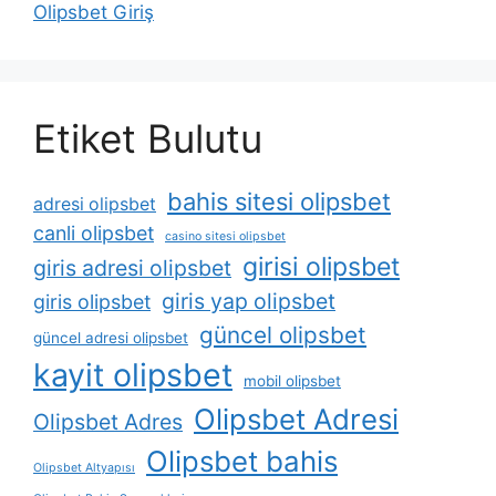
Olipsbet Giriş
Etiket Bulutu
bahis sitesi olipsbet
adresi olipsbet
canli olipsbet
casino sitesi olipsbet
girisi olipsbet
giris adresi olipsbet
giris yap olipsbet
giris olipsbet
güncel olipsbet
güncel adresi olipsbet
kayit olipsbet
mobil olipsbet
Olipsbet Adresi
Olipsbet Adres
Olipsbet bahis
Olipsbet Altyapısı