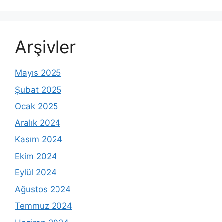
Arşivler
Mayıs 2025
Şubat 2025
Ocak 2025
Aralık 2024
Kasım 2024
Ekim 2024
Eylül 2024
Ağustos 2024
Temmuz 2024