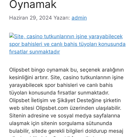
Oynamak
Haziran 29, 2024
Yazarı:
admin
Olipsbet bingo oynamak bu, seçenek aralığının
kesinliğini artırır. Site, casino tutkunlarının işine
yarayabilecek spor bahisleri ve canlı bahis
tüyoları konusunda fırsatlar sunmaktadır.
Olipsbet İletişim ve Şikâyet Desteğine şirketin
web sitesi Olipsbet.com üzerinden ulaşılabilir.
Sitenin adresine ve sosyal medya sayfalarına
ulaşmak için sitenin sorgulama sütununda
bulabilir, sitede gerekli bilgileri doldurup mesaj