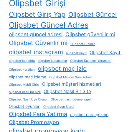
Olipsbet Girişi
Olipsbet Giriş Yap
Olipsbet Güncel
Olipsbet Güncel Adres
olipsbet güncel adresi
Olipsbet güvenilir mi
Olipsbet Güvenlir mi
Olipsbet Hizmet
olipsbet instagram
Olipsbet Kayıt
olipsbet kayit
olipsbet kaç oldu
olipsbet kullanıcılar
Olipsbet Kullanıcı Yorumları
olipsbet maç izle
Olipsbet kuralları
olipsbet maç izleme
Olipsbet Mevcut Giriş Adresi
Olipsbet müşteri hizmetleri
Olipsbet Mobil Giriş
Olipsbet Nasıl Bir Site
olipsbet nasil bir site
Olipsbet Nasıl Üye Olunur
Olipsbet nasıl ödeme yapılır
Olipsbet oyunları
Olipsbet Oyun Sitesi
Olipsbet Para Yatırma
olipsbet para çekme
Olipsbet Promosyon
olipsbet promosyon kodu