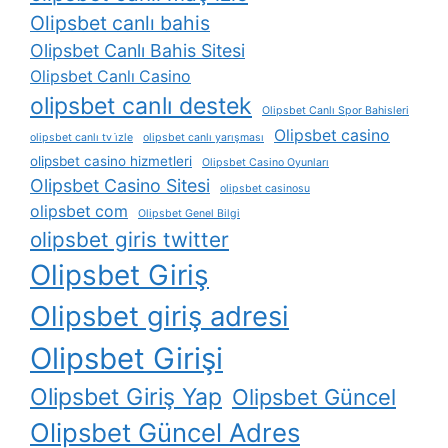
Olipsbet canlı bahis
Olipsbet Canlı Bahis Sitesi
Olipsbet Canlı Casino
olipsbet canlı destek
Olipsbet Canlı Spor Bahisleri
Olipsbet casino
olipsbet canlı tv i̇zle
olipsbet canlı yarışması
olipsbet casino hizmetleri
Olipsbet Casino Oyunları
Olipsbet Casino Sitesi
olipsbet casinosu
olipsbet com
Olipsbet Genel Bilgi
olipsbet giris twitter
Olipsbet Giriş
Olipsbet giriş adresi
Olipsbet Girişi
Olipsbet Giriş Yap
Olipsbet Güncel
Olipsbet Güncel Adres