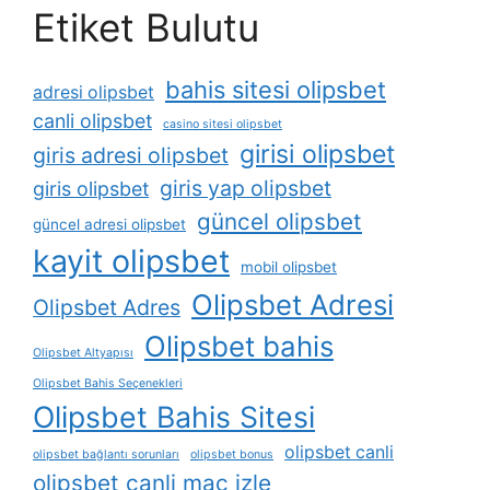
Etiket Bulutu
bahis sitesi olipsbet
adresi olipsbet
canli olipsbet
casino sitesi olipsbet
girisi olipsbet
giris adresi olipsbet
giris yap olipsbet
giris olipsbet
güncel olipsbet
güncel adresi olipsbet
kayit olipsbet
mobil olipsbet
Olipsbet Adresi
Olipsbet Adres
Olipsbet bahis
Olipsbet Altyapısı
Olipsbet Bahis Seçenekleri
Olipsbet Bahis Sitesi
olipsbet canli
olipsbet bağlantı sorunları
olipsbet bonus
olipsbet canli maç izle