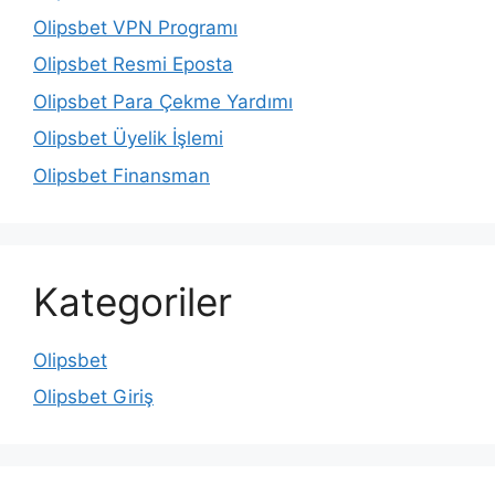
Olipsbet VPN Programı
Olipsbet Resmi Eposta
Olipsbet Para Çekme Yardımı
Olipsbet Üyelik İşlemi
Olipsbet Finansman
Kategoriler
Olipsbet
Olipsbet Giriş