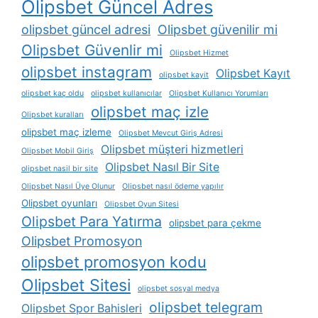
Olipsbet Güncel Adres
olipsbet güncel adresi
Olipsbet güvenilir mi
Olipsbet Güvenlir mi
Olipsbet Hizmet
olipsbet instagram
Olipsbet Kayıt
olipsbet kayit
olipsbet kaç oldu
olipsbet kullanıcılar
Olipsbet Kullanıcı Yorumları
olipsbet maç izle
Olipsbet kuralları
olipsbet maç izleme
Olipsbet Mevcut Giriş Adresi
Olipsbet müşteri hizmetleri
Olipsbet Mobil Giriş
Olipsbet Nasıl Bir Site
olipsbet nasil bir site
Olipsbet Nasıl Üye Olunur
Olipsbet nasıl ödeme yapılır
Olipsbet oyunları
Olipsbet Oyun Sitesi
Olipsbet Para Yatırma
olipsbet para çekme
Olipsbet Promosyon
olipsbet promosyon kodu
Olipsbet Sitesi
olipsbet sosyal medya
olipsbet telegram
Olipsbet Spor Bahisleri