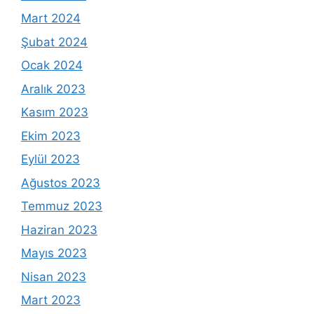
Mart 2024
Şubat 2024
Ocak 2024
Aralık 2023
Kasım 2023
Ekim 2023
Eylül 2023
Ağustos 2023
Temmuz 2023
Haziran 2023
Mayıs 2023
Nisan 2023
Mart 2023