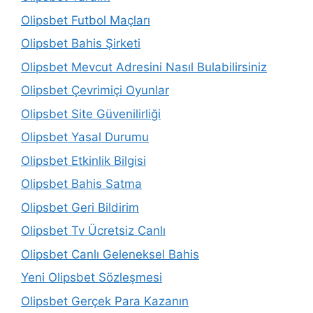
Olipsbet Futbol Maçları
Olipsbet Bahis Şirketi
Olipsbet Mevcut Adresini Nasıl Bulabilirsiniz
Olipsbet Çevrimiçi Oyunlar
Olipsbet Site Güvenilirliği
Olipsbet Yasal Durumu
Olipsbet Etkinlik Bilgisi
Olipsbet Bahis Satma
Olipsbet Geri Bildirim
Olipsbet Tv Ücretsiz Canlı
Olipsbet Canlı Geleneksel Bahis
Yeni Olipsbet Sözleşmesi
Olipsbet Gerçek Para Kazanın