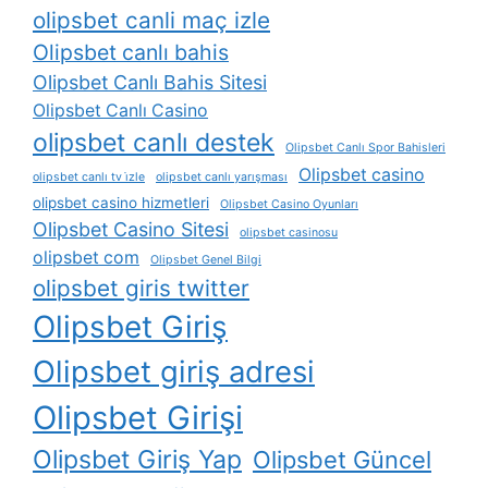
olipsbet canli maç izle
Olipsbet canlı bahis
Olipsbet Canlı Bahis Sitesi
Olipsbet Canlı Casino
olipsbet canlı destek
Olipsbet Canlı Spor Bahisleri
Olipsbet casino
olipsbet canlı tv i̇zle
olipsbet canlı yarışması
olipsbet casino hizmetleri
Olipsbet Casino Oyunları
Olipsbet Casino Sitesi
olipsbet casinosu
olipsbet com
Olipsbet Genel Bilgi
olipsbet giris twitter
Olipsbet Giriş
Olipsbet giriş adresi
Olipsbet Girişi
Olipsbet Giriş Yap
Olipsbet Güncel