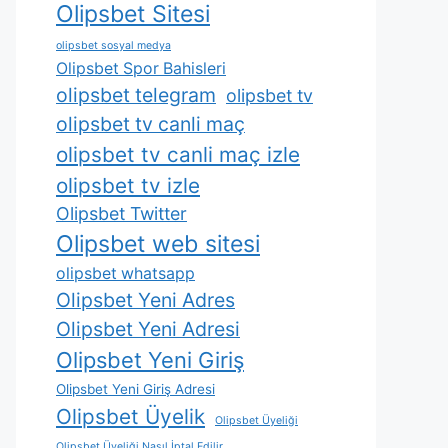
Olipsbet Sitesi
olipsbet sosyal medya
Olipsbet Spor Bahisleri
olipsbet telegram
olipsbet tv
olipsbet tv canli maç
olipsbet tv canli maç izle
olipsbet tv izle
Olipsbet Twitter
Olipsbet web sitesi
olipsbet whatsapp
Olipsbet Yeni Adres
Olipsbet Yeni Adresi
Olipsbet Yeni Giriş
Olipsbet Yeni Giriş Adresi
Olipsbet Üyelik
Olipsbet Üyeliği
Olipsbet Üyeliği Nasıl İptal Edilir