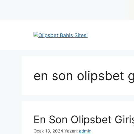
İçeriğe
atla
en son olipsbet g
En Son Olipsbet Giri
Ocak 13, 2024
Yazarı:
admin