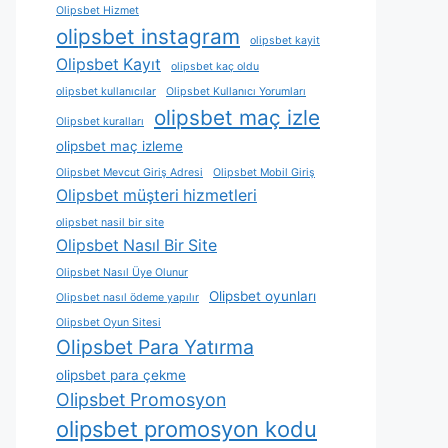
Olipsbet Hizmet
olipsbet instagram
olipsbet kayit
Olipsbet Kayıt
olipsbet kaç oldu
olipsbet kullanıcılar
Olipsbet Kullanıcı Yorumları
olipsbet maç izle
Olipsbet kuralları
olipsbet maç izleme
Olipsbet Mevcut Giriş Adresi
Olipsbet Mobil Giriş
Olipsbet müşteri hizmetleri
olipsbet nasil bir site
Olipsbet Nasıl Bir Site
Olipsbet Nasıl Üye Olunur
Olipsbet oyunları
Olipsbet nasıl ödeme yapılır
Olipsbet Oyun Sitesi
Olipsbet Para Yatırma
olipsbet para çekme
Olipsbet Promosyon
olipsbet promosyon kodu