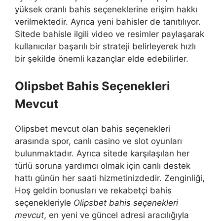
yüksek oranlı bahis seçeneklerine erişim hakkı
verilmektedir. Ayrıca yeni bahisler de tanıtılıyor.
Sitede bahisle ilgili video ve resimler paylaşarak
kullanıcılar başarılı bir strateji belirleyerek hızlı
bir şekilde önemli kazançlar elde edebilirler.
Olipsbet Bahis Seçenekleri
Mevcut
Olipsbet mevcut olan bahis seçenekleri
arasında spor, canlı casino ve slot oyunları
bulunmaktadır. Ayrıca sitede karşılaşılan her
türlü soruna yardımcı olmak için canlı destek
hattı günün her saati hizmetinizdedir. Zenginliği,
Hoş geldin bonusları ve rekabetçi bahis
seçenekleriyle
Olipsbet bahis seçenekleri
mevcut
, en yeni ve güncel adresi aracılığıyla