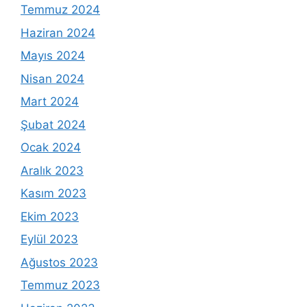
Temmuz 2024
Haziran 2024
Mayıs 2024
Nisan 2024
Mart 2024
Şubat 2024
Ocak 2024
Aralık 2023
Kasım 2023
Ekim 2023
Eylül 2023
Ağustos 2023
Temmuz 2023