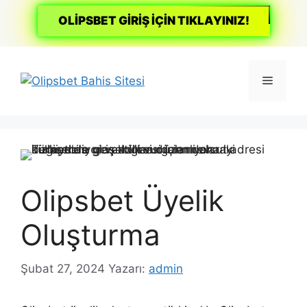
OLİPSBET GİRİŞ İÇİN TIKLAYINIZ!
İçeriğe
atla
Menü
Olipsbet Üyelik
Oluşturma
Şubat 27, 2024
Yazarı:
admin