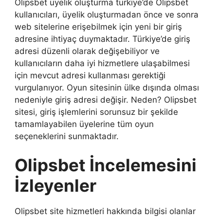
Olipsbet üyelik oluşturma türkiye’de Olipsbet
kullanıcıları, üyelik oluşturmadan önce ve sonra
web sitelerine erişebilmek için yeni bir giriş
adresine ihtiyaç duymaktadır. Türkiye’de giriş
adresi düzenli olarak değişebiliyor ve
kullanıcıların daha iyi hizmetlere ulaşabilmesi
için mevcut adresi kullanması gerektiği
vurgulanıyor. Oyun sitesinin ülke dışında olması
nedeniyle giriş adresi değişir. Neden? Olipsbet
sitesi, giriş işlemlerini sorunsuz bir şekilde
tamamlayabilen üyelerine tüm oyun
seçeneklerini sunmaktadır.
Olipsbet İncelemesini
İzleyenler
Olipsbet site hizmetleri hakkında bilgisi olanlar