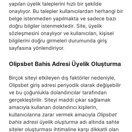
yapılan üyelik taleplerini hızlı bir şekilde
onaylıyor. Bu talepler kullanıcılardan herhangi bir
belge istenmeden yapılmakta ve sadece bazı
doğru bilgiler istenmektedir. Site, üyelik
sözleşmesini onaylıyor ve kullanıcıları, kişisel
bilgilerini doğru girmeleri durumunda giriş
sayfasına yönlendiriyor.
Olipsbet Bahis Adresi Üyelik Oluşturma
Birçok siteyi etkileyen dış faktörler nedeniyle,
Olipsbet giriş adresi periyodik olarak değişebilir
ve bu çoğunlukla dolandırıcılar tarafından
gerçekleştirilir. Siteyi maddi çıkar sağlamak
amacıyla kullanan dolandırıcı kişilerin,
kullanıcılarına zarar vermek amacıyla
Olipsbet
bahis adresi üyelik oluşturma
adı altında sahte
siteler oluşturması ihtimaline karşı dikkatli olan