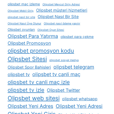
olipsbet maç izleme
Olipsbet Mevcut Giriş Adresi
Olipsbet müşteri hizmetleri
Olipsbet Mobil Giriş
Olipsbet Nasıl Bir Site
olipsbet nasil bir site
Olipsbet Nasıl Üye Olunur
Olipsbet nasıl ödeme yapılır
Olipsbet oyunları
Olipsbet Oyun Sitesi
Olipsbet Para Yatırma
olipsbet para çekme
Olipsbet Promosyon
olipsbet promosyon kodu
Olipsbet Sitesi
olipsbet sosyal medya
olipsbet telegram
Olipsbet Spor Bahisleri
olipsbet tv canli maç
olipsbet tv
olipsbet tv canli maç izle
olipsbet tv izle
Olipsbet Twitter
Olipsbet web sitesi
olipsbet whatsapp
Olipsbet Yeni Adres
Olipsbet Yeni Adresi