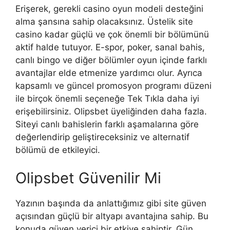
Erişerek, gerekli casino oyun modeli desteğini
alma şansına sahip olacaksınız. Üstelik site
casino kadar güçlü ve çok önemli bir bölümünü
aktif halde tutuyor. E-spor, poker, sanal bahis,
canlı bingo ve diğer bölümler oyun içinde farklı
avantajlar elde etmenize yardımcı olur. Ayrıca
kapsamlı ve güncel promosyon programı düzeni
ile birçok önemli seçeneğe Tek Tıkla daha iyi
erişebilirsiniz. Olipsbet üyeliğinden daha fazla.
Siteyi canlı bahislerin farklı aşamalarına göre
değerlendirip geliştireceksiniz ve alternatif
bölümü de etkileyici.
Olipsbet Güvenilir Mi
Yazının başında da anlattığımız gibi site güven
açısından güçlü bir altyapı avantajına sahip. Bu
konuda güven verici bir etkiye sahiptir. Gün