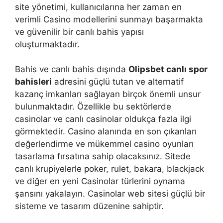
site yönetimi, kullanıcılarına her zaman en
verimli Casino modellerini sunmayı başarmakta
ve güvenilir bir canlı bahis yapısı
oluşturmaktadır.
Bahis ve canlı bahis dışında
Olipsbet canlı spor
bahisleri
adresini güçlü tutan ve alternatif
kazanç imkanları sağlayan birçok önemli unsur
bulunmaktadır. Özellikle bu sektörlerde
casinolar ve canlı casinolar oldukça fazla ilgi
görmektedir. Casino alanında en son çıkanları
değerlendirme ve mükemmel casino oyunları
tasarlama fırsatına sahip olacaksınız. Sitede
canlı krupiyelerle poker, rulet, bakara, blackjack
ve diğer en yeni Casinolar türlerini oynama
şansını yakalayın. Casinolar web sitesi güçlü bir
sisteme ve tasarım düzenine sahiptir.