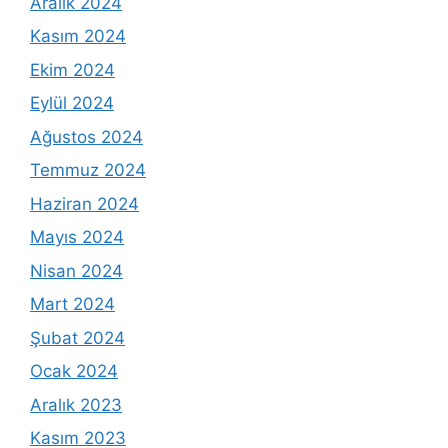
Aralık 2024
Kasım 2024
Ekim 2024
Eylül 2024
Ağustos 2024
Temmuz 2024
Haziran 2024
Mayıs 2024
Nisan 2024
Mart 2024
Şubat 2024
Ocak 2024
Aralık 2023
Kasım 2023