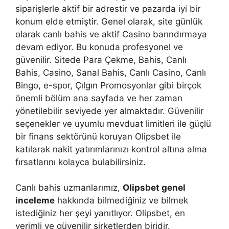
siparişlerle aktif bir adrestir ve pazarda iyi bir
konum elde etmiştir. Genel olarak, site günlük
olarak canlı bahis ve aktif Casino barındırmaya
devam ediyor. Bu konuda profesyonel ve
güvenilir. Sitede Para Çekme, Bahis, Canlı
Bahis, Casino, Sanal Bahis, Canlı Casino, Canlı
Bingo, e-spor, Çılgın Promosyonlar gibi birçok
önemli bölüm ana sayfada ve her zaman
yönetilebilir seviyede yer almaktadır. Güvenilir
seçenekler ve uyumlu mevduat limitleri ile güçlü
bir finans sektörünü koruyan Olipsbet ile
katılarak nakit yatırımlarınızı kontrol altına alma
fırsatlarını kolayca bulabilirsiniz.
Canlı bahis uzmanlarımız,
Olipsbet genel
inceleme
hakkında bilmediğiniz ve bilmek
istediğiniz her şeyi yanıtlıyor. Olipsbet, en
verimli ve güvenilir şirketlerden biridir.