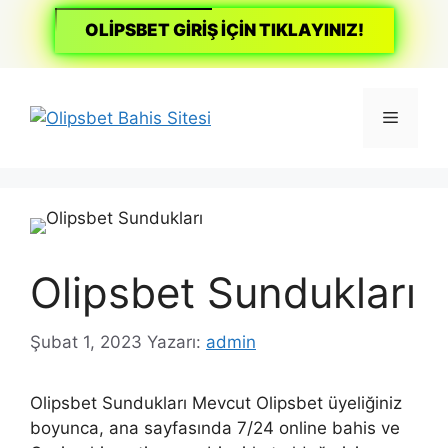
OLİPSBET GİRİŞ İÇİN TIKLAYINIZ!
İçeriğe
atla
Menü
Olipsbet Sundukları
Şubat 1, 2023
Yazarı:
admin
Olipsbet Sundukları Mevcut Olipsbet üyeliğiniz
boyunca, ana sayfasında 7/24 online bahis ve