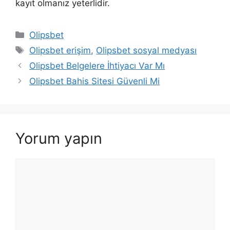
kayıt olmanız yeterlidir.
Kategoriler
Olipsbet
Etiketler
Olipsbet erişim
,
Olipsbet sosyal medyası
Yazı
Olipsbet Belgelere İhtiyacı Var Mı
dolaşımı
Olipsbet Bahis Sitesi Güvenli Mi
Yorum yapın
Yorum