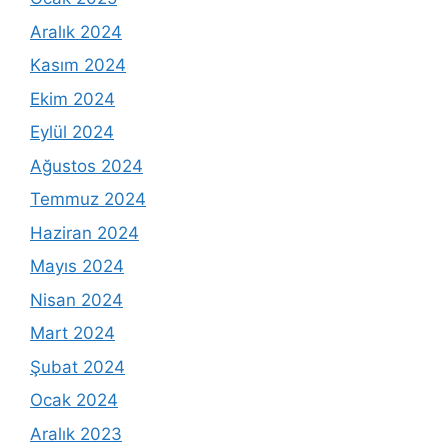
Aralık 2024
Kasım 2024
Ekim 2024
Eylül 2024
Ağustos 2024
Temmuz 2024
Haziran 2024
Mayıs 2024
Nisan 2024
Mart 2024
Şubat 2024
Ocak 2024
Aralık 2023