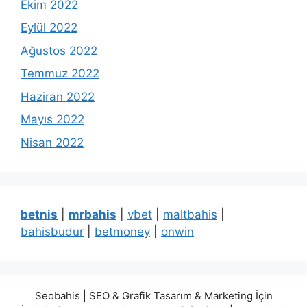
Ekim 2022
Eylül 2022
Ağustos 2022
Temmuz 2022
Haziran 2022
Mayıs 2022
Nisan 2022
betnis
|
mrbahis
|
vbet
|
maltbahis
|
bahisbudur
|
betmoney
|
onwin
Seobahis | SEO & Grafik Tasarım & Marketing İçin