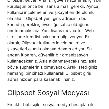
Olipsbet Güven Analizi, güven kazanmak için bir
kuruluşun önce bir lisans alması gerekir. Ayrıca,
kullanıcı incelemeleri ve şikayetleri de olumlu
olmalıdır. Olipsbet yeni giriş adresinin bu
konuda gerekli işlevselliğe sahip olduğunu
unutmamalısınız. Yani lisans mevcuttur. Web
sitesinde kendisi hakkında bilgi veriyor. Ek
olarak, Olipsbet kullanıcı incelemeleri ve
şikayetleri olumlu olmaya devam ediyor. Şu
andan itibaren, güvenilir bir organizasyon
kullanacaksınız. Asla aldanmayacaksınız, asla
böyle şüpheleriniz olmayacak. Artık istediğiniz
herhangi bir cihazı kullanarak Olipsbet giriş
adresinizden para kazanabilirsiniz.
Olipsbet Sosyal Medyası
En aktif bahisçiler sosyal medya hesapları ile