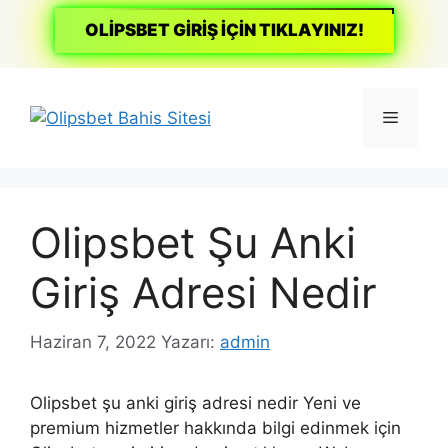
OLİPSBET GİRİŞ İÇİN TIKLAYINIZ!
İçeriğe
atla
Menü
Olipsbet Şu Anki
Giriş Adresi Nedir
Haziran 7, 2022
Yazarı:
admin
Olipsbet şu anki giriş adresi nedir Yeni ve
premium hizmetler hakkında bilgi edinmek için