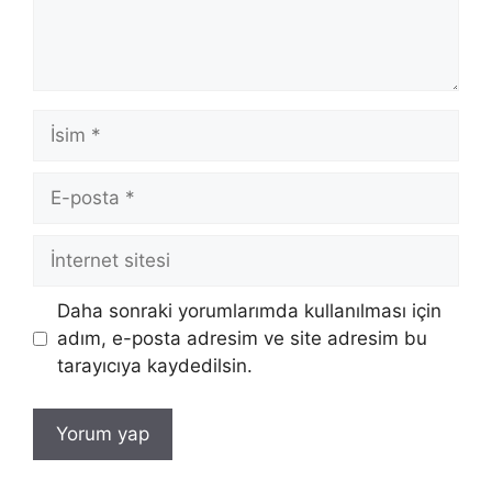
İsim
E-
posta
İnternet
sitesi
Daha sonraki yorumlarımda kullanılması için
adım, e-posta adresim ve site adresim bu
tarayıcıya kaydedilsin.