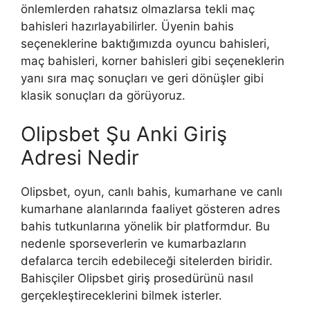
önlemlerden rahatsız olmazlarsa tekli maç
bahisleri hazırlayabilirler. Üyenin bahis
seçeneklerine baktığımızda oyuncu bahisleri,
maç bahisleri, korner bahisleri gibi seçeneklerin
yanı sıra maç sonuçları ve geri dönüşler gibi
klasik sonuçları da görüyoruz.
Olipsbet Şu Anki Giriş
Adresi Nedir
Olipsbet, oyun, canlı bahis, kumarhane ve canlı
kumarhane alanlarında faaliyet gösteren adres
bahis tutkunlarına yönelik bir platformdur. Bu
nedenle sporseverlerin ve kumarbazların
defalarca tercih edebileceği sitelerden biridir.
Bahisçiler Olipsbet giriş prosedürünü nasıl
gerçekleştireceklerini bilmek isterler.