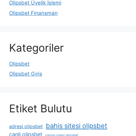
Olipsbet Üyelik İşlemi
Olipsbet Finansman
Kategoriler
Olipsbet
Olipsbet Giriş
Etiket Bulutu
bahis sitesi olipsbet
adresi olipsbet
canli olipsbet
casino sitesi olipsbet