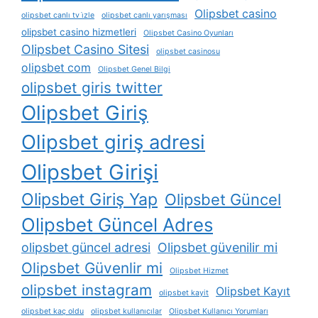
Olipsbet casino
olipsbet canlı tv i̇zle
olipsbet canlı yarışması
olipsbet casino hizmetleri
Olipsbet Casino Oyunları
Olipsbet Casino Sitesi
olipsbet casinosu
olipsbet com
Olipsbet Genel Bilgi
olipsbet giris twitter
Olipsbet Giriş
Olipsbet giriş adresi
Olipsbet Girişi
Olipsbet Giriş Yap
Olipsbet Güncel
Olipsbet Güncel Adres
olipsbet güncel adresi
Olipsbet güvenilir mi
Olipsbet Güvenlir mi
Olipsbet Hizmet
olipsbet instagram
Olipsbet Kayıt
olipsbet kayit
olipsbet kaç oldu
olipsbet kullanıcılar
Olipsbet Kullanıcı Yorumları