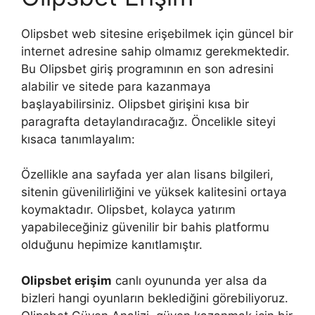
Olipsbet web sitesine erişebilmek için güncel bir
internet adresine sahip olmamız gerekmektedir.
Bu Olipsbet giriş programının en son adresini
alabilir ve sitede para kazanmaya
başlayabilirsiniz. Olipsbet girişini kısa bir
paragrafta detaylandıracağız. Öncelikle siteyi
kısaca tanımlayalım:
Özellikle ana sayfada yer alan lisans bilgileri,
sitenin güvenilirliğini ve yüksek kalitesini ortaya
koymaktadır. Olipsbet, kolayca yatırım
yapabileceğiniz güvenilir bir bahis platformu
olduğunu hepimize kanıtlamıştır.
Olipsbet erişim
canlı oyununda yer alsa da
bizleri hangi oyunların beklediğini görebiliyoruz.