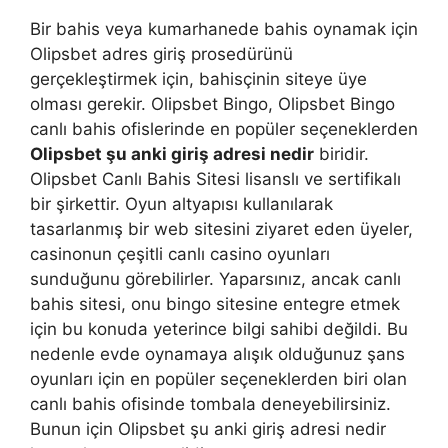
Bir bahis veya kumarhanede bahis oynamak için
Olipsbet adres giriş prosedürünü
gerçekleştirmek için, bahisçinin siteye üye
olması gerekir. Olipsbet Bingo, Olipsbet Bingo
canlı bahis ofislerinde en popüler seçeneklerden
Olipsbet şu anki giriş adresi nedir
biridir.
Olipsbet Canlı Bahis Sitesi lisanslı ve sertifikalı
bir şirkettir. Oyun altyapısı kullanılarak
tasarlanmış bir web sitesini ziyaret eden üyeler,
casinonun çeşitli canlı casino oyunları
sunduğunu görebilirler. Yaparsınız, ancak canlı
bahis sitesi, onu bingo sitesine entegre etmek
için bu konuda yeterince bilgi sahibi değildi. Bu
nedenle evde oynamaya alışık olduğunuz şans
oyunları için en popüler seçeneklerden biri olan
canlı bahis ofisinde tombala deneyebilirsiniz.
Bunun için Olipsbet şu anki giriş adresi nedir