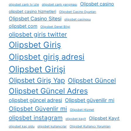
Olipsbet casino
olipsbet canlı tv i̇zle
olipsbet canlı yarışması
olipsbet casino hizmetleri
Olipsbet Casino Oyunları
Olipsbet Casino Sitesi
olipsbet casinosu
olipsbet com
Olipsbet Genel Bilgi
olipsbet giris twitter
Olipsbet Giriş
Olipsbet giriş adresi
Olipsbet Girişi
Olipsbet Giriş Yap
Olipsbet Güncel
Olipsbet Güncel Adres
olipsbet güncel adresi
Olipsbet güvenilir mi
Olipsbet Güvenlir mi
Olipsbet Hizmet
olipsbet instagram
Olipsbet Kayıt
olipsbet kayit
olipsbet kaç oldu
olipsbet kullanıcılar
Olipsbet Kullanıcı Yorumları