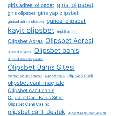
girisi olipsbet
giris adresi olipsbet
giris yap olipsbet
giris olipsbet
güncel olipsbet
güncel adresi olipsbet
kayit olipsbet
mobil olipsbet
Olipsbet Adresi
Olipsbet Adres
Olipsbet bahis
Olipsbet Altyapısı
Olipsbet Bahis Seçenekleri
Olipsbet Bahis Sitesi
olipsbet canli
olipsbet bağlantı sorunları
olipsbet bonus
olipsbet canli maç izle
Olipsbet canlı bahis
Olipsbet Canlı Bahis Sitesi
Olipsbet Canlı Casino
olipsbet canlı destek
Olipsbet Canlı Spor Bahisleri