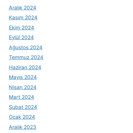
Aralık 2024
Kasım 2024
Ekim 2024
Eylül 2024
Ağustos 2024
Temmuz 2024
Haziran 2024
Mayıs 2024
Nisan 2024
Mart 2024
Şubat 2024
Ocak 2024
Aralık 2023