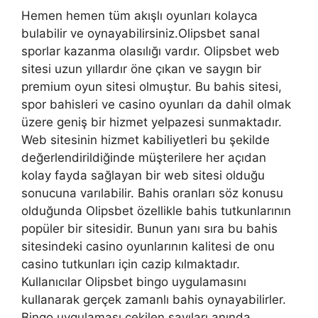
Hemen hemen tüm akışlı oyunları kolayca
bulabilir ve oynayabilirsiniz.Olipsbet sanal
sporlar kazanma olasılığı vardır. Olipsbet web
sitesi uzun yıllardır öne çıkan ve saygın bir
premium oyun sitesi olmuştur. Bu bahis sitesi,
spor bahisleri ve casino oyunları da dahil olmak
üzere geniş bir hizmet yelpazesi sunmaktadır.
Web sitesinin hizmet kabiliyetleri bu şekilde
değerlendirildiğinde müşterilere her açıdan
kolay fayda sağlayan bir web sitesi olduğu
sonucuna varılabilir. Bahis oranları söz konusu
olduğunda Olipsbet özellikle bahis tutkunlarının
popüler bir sitesidir. Bunun yanı sıra bu bahis
sitesindeki casino oyunlarının kalitesi de onu
casino tutkunları için cazip kılmaktadır.
Kullanıcılar Olipsbet bingo uygulamasını
kullanarak gerçek zamanlı bahis oynayabilirler.
Bingo uygulaması çekilen sayıları anında