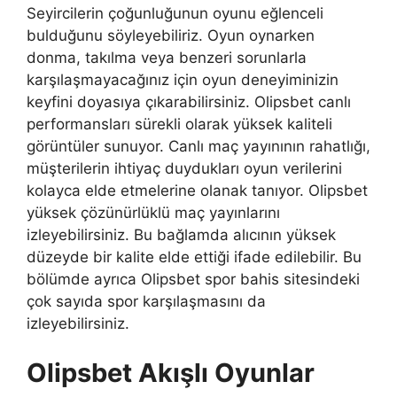
Seyircilerin çoğunluğunun oyunu eğlenceli
bulduğunu söyleyebiliriz. Oyun oynarken
donma, takılma veya benzeri sorunlarla
karşılaşmayacağınız için oyun deneyiminizin
keyfini doyasıya çıkarabilirsiniz. Olipsbet canlı
performansları sürekli olarak yüksek kaliteli
görüntüler sunuyor. Canlı maç yayınının rahatlığı,
müşterilerin ihtiyaç duydukları oyun verilerini
kolayca elde etmelerine olanak tanıyor. Olipsbet
yüksek çözünürlüklü maç yayınlarını
izleyebilirsiniz. Bu bağlamda alıcının yüksek
düzeyde bir kalite elde ettiği ifade edilebilir. Bu
bölümde ayrıca Olipsbet spor bahis sitesindeki
çok sayıda spor karşılaşmasını da
izleyebilirsiniz.
Olipsbet Akışlı Oyunlar