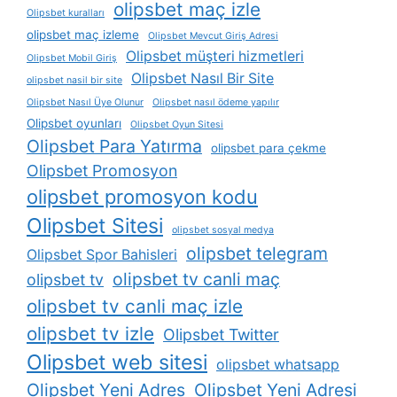
olipsbet maç izle
Olipsbet kuralları
olipsbet maç izleme
Olipsbet Mevcut Giriş Adresi
Olipsbet müşteri hizmetleri
Olipsbet Mobil Giriş
Olipsbet Nasıl Bir Site
olipsbet nasil bir site
Olipsbet Nasıl Üye Olunur
Olipsbet nasıl ödeme yapılır
Olipsbet oyunları
Olipsbet Oyun Sitesi
Olipsbet Para Yatırma
olipsbet para çekme
Olipsbet Promosyon
olipsbet promosyon kodu
Olipsbet Sitesi
olipsbet sosyal medya
olipsbet telegram
Olipsbet Spor Bahisleri
olipsbet tv canli maç
olipsbet tv
olipsbet tv canli maç izle
olipsbet tv izle
Olipsbet Twitter
Olipsbet web sitesi
olipsbet whatsapp
Olipsbet Yeni Adres
Olipsbet Yeni Adresi