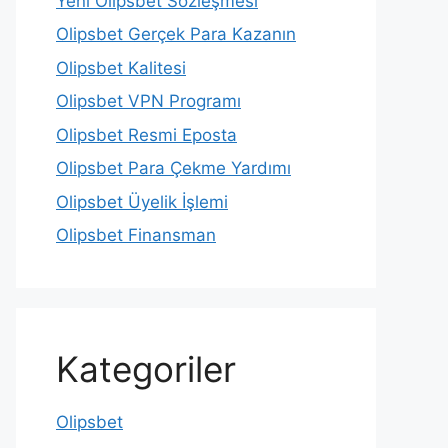
Yeni Olipsbet Sözleşmesi
Olipsbet Gerçek Para Kazanın
Olipsbet Kalitesi
Olipsbet VPN Programı
Olipsbet Resmi Eposta
Olipsbet Para Çekme Yardımı
Olipsbet Üyelik İşlemi
Olipsbet Finansman
Kategoriler
Olipsbet