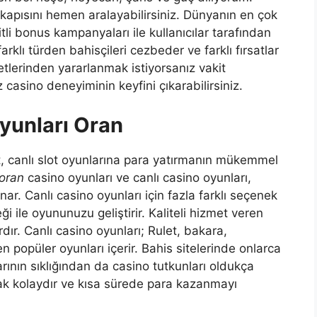
kapısını hemen aralayabilirsiniz. Dünyanın en çok
tli bonus kampanyaları ile kullanıcılar tarafından
klı türden bahisçileri cezbeder ve farklı fırsatlar
etlerinden yararlanmak istiyorsanız vakit
 casino deneyiminin keyfini çıkarabilirsiniz.
yunları Oran
et, canlı slot oyunlarına para yatırmanın mükemmel
 oran
casino oyunları ve canlı casino oyunları,
ar. Canlı casino oyunları için fazla farklı seçenek
ği ile oyununuzu geliştirir. Kaliteli hizmet veren
ır. Canlı casino oyunları; Rulet, bakara,
n popüler oyunları içerir. Bahis sitelerinde onlarca
ının sıklığından da casino tutkunları oldukça
k kolaydır ve kısa sürede para kazanmayı