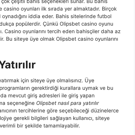
 çok çeşitli bahis seçenekleri sunar. Bu bahis
casino oyunları ilk sırada yer almaktadır. Birçok
l oynadığını iddia eder. Bahis sitelerinde futbol
oldukça popülerdir. Çünkü Olipsbet casino oyunu
. Casino oyunlarını tercih eden bahisçiler daha az
. Bu siteye üye olmak Olipsbet casino oyunlarını
atırılır
yatırmak için siteye üye olmalısınız. Üye
 programların gerektirdiği kurallara uymak ve bu
a mevcut giriş adresleri ile giriş yapan
ırma seçeneğine
Olipsbet nasıl para yatırılır
nıcının tercihlerine göre seçebileceği düzinelerce
iye gerekli bilgileri sağlayan kullanıcı, siteye
verimli bir şekilde tamamlayabilir.