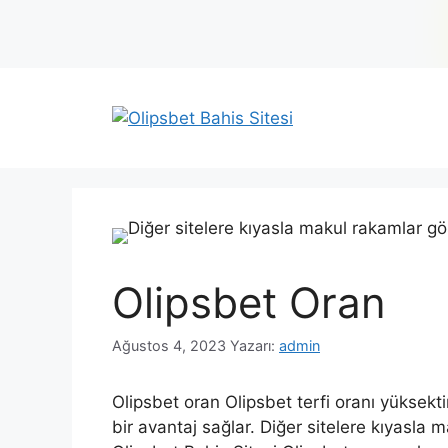
İçeriğe
atla
Olipsbet Oran
Ağustos 4, 2023
Yazarı:
admin
Olipsbet oran Olipsbet terfi oranı yüksek
bir avantaj sağlar. Diğer sitelere kıyasla m