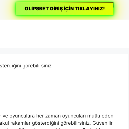
OLİPSBET GİRİŞ İÇİN TIKLAYINIZ!
tir ve oyunculara her zaman oyuncuları mutlu eden
akul rakamlar gösterdiğini görebilirsiniz. Güvenilir