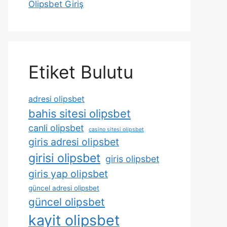
Olipsbet Giriş
Etiket Bulutu
adresi olipsbet
bahis sitesi olipsbet
canli olipsbet
casino sitesi olipsbet
giris adresi olipsbet
girisi olipsbet
giris olipsbet
giris yap olipsbet
güncel adresi olipsbet
güncel olipsbet
kayit olipsbet