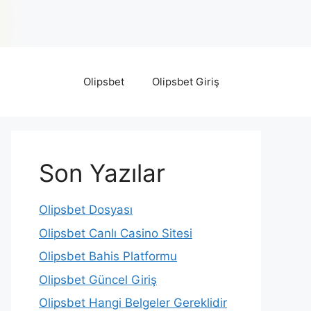
Olipsbet
Olipsbet Giriş
Son Yazılar
Olipsbet Dosyası
Olipsbet Canlı Casino Sitesi
Olipsbet Bahis Platformu
Olipsbet Güncel Giriş
Olipsbet Hangi Belgeler Gereklidir