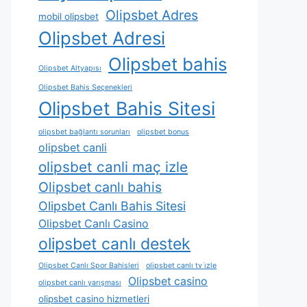
Olipsbet Adres
mobil olipsbet
Olipsbet Adresi
Olipsbet bahis
Olipsbet Altyapısı
Olipsbet Bahis Seçenekleri
Olipsbet Bahis Sitesi
olipsbet bağlantı sorunları
olipsbet bonus
olipsbet canli
olipsbet canli maç izle
Olipsbet canlı bahis
Olipsbet Canlı Bahis Sitesi
Olipsbet Canlı Casino
olipsbet canlı destek
Olipsbet Canlı Spor Bahisleri
olipsbet canlı tv i̇zle
Olipsbet casino
olipsbet canlı yarışması
olipsbet casino hizmetleri