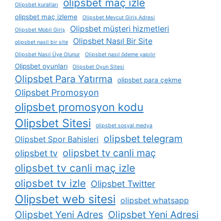
olipsbet maç izle
Olipsbet kuralları
olipsbet maç izleme
Olipsbet Mevcut Giriş Adresi
Olipsbet müşteri hizmetleri
Olipsbet Mobil Giriş
Olipsbet Nasıl Bir Site
olipsbet nasil bir site
Olipsbet Nasıl Üye Olunur
Olipsbet nasıl ödeme yapılır
Olipsbet oyunları
Olipsbet Oyun Sitesi
Olipsbet Para Yatırma
olipsbet para çekme
Olipsbet Promosyon
olipsbet promosyon kodu
Olipsbet Sitesi
olipsbet sosyal medya
olipsbet telegram
Olipsbet Spor Bahisleri
olipsbet tv canli maç
olipsbet tv
olipsbet tv canli maç izle
olipsbet tv izle
Olipsbet Twitter
Olipsbet web sitesi
olipsbet whatsapp
Olipsbet Yeni Adres
Olipsbet Yeni Adresi