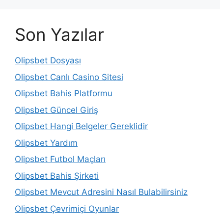
Son Yazılar
Olipsbet Dosyası
Olipsbet Canlı Casino Sitesi
Olipsbet Bahis Platformu
Olipsbet Güncel Giriş
Olipsbet Hangi Belgeler Gereklidir
Olipsbet Yardım
Olipsbet Futbol Maçları
Olipsbet Bahis Şirketi
Olipsbet Mevcut Adresini Nasıl Bulabilirsiniz
Olipsbet Çevrimiçi Oyunlar