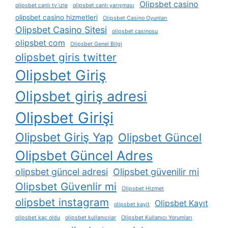
Olipsbet casino
olipsbet canlı tv i̇zle
olipsbet canlı yarışması
olipsbet casino hizmetleri
Olipsbet Casino Oyunları
Olipsbet Casino Sitesi
olipsbet casinosu
olipsbet com
Olipsbet Genel Bilgi
olipsbet giris twitter
Olipsbet Giriş
Olipsbet giriş adresi
Olipsbet Girişi
Olipsbet Giriş Yap
Olipsbet Güncel
Olipsbet Güncel Adres
olipsbet güncel adresi
Olipsbet güvenilir mi
Olipsbet Güvenlir mi
Olipsbet Hizmet
olipsbet instagram
Olipsbet Kayıt
olipsbet kayit
olipsbet kaç oldu
olipsbet kullanıcılar
Olipsbet Kullanıcı Yorumları