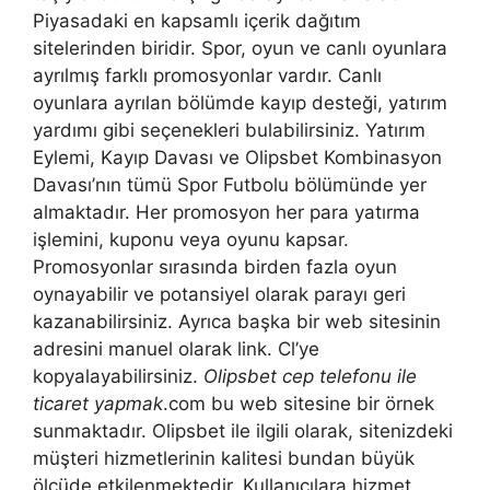
Piyasadaki en kapsamlı içerik dağıtım
sitelerinden biridir. Spor, oyun ve canlı oyunlara
ayrılmış farklı promosyonlar vardır. Canlı
oyunlara ayrılan bölümde kayıp desteği, yatırım
yardımı gibi seçenekleri bulabilirsiniz. Yatırım
Eylemi, Kayıp Davası ve Olipsbet Kombinasyon
Davası’nın tümü Spor Futbolu bölümünde yer
almaktadır. Her promosyon her para yatırma
işlemini, kuponu veya oyunu kapsar.
Promosyonlar sırasında birden fazla oyun
oynayabilir ve potansiyel olarak parayı geri
kazanabilirsiniz. Ayrıca başka bir web sitesinin
adresini manuel olarak link. Cl’ye
kopyalayabilirsiniz.
Olipsbet cep telefonu ile
ticaret yapmak
.com bu web sitesine bir örnek
sunmaktadır. Olipsbet ile ilgili olarak, sitenizdeki
müşteri hizmetlerinin kalitesi bundan büyük
ölçüde etkilenmektedir. Kullanıcılara hizmet