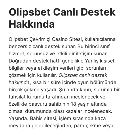
Olipsbet Canlı Destek
Hakkında
Olipsbet Çevrimiçi Casino Sitesi, kullanıcılarına
benzersiz canlı destek sunar. Bu birinci sınıf
hizmet, sorunsuz ve etkili bir iletişim sunar.
Doğrudan destek hattı genellikle Yanlış kişisel
bilgiler veya etkileşim verileri gibi sorunları
çözmek için kullanılır.
Olipsbet canlı destek
hakkında
, kısa bir süre içinde oyun bölümünde
birçok çökme yaşadı. Şu anda konu, sorumlu bir
tahsilat kurumu tarafından incelenecek ve
özellikle başvuru sahibinin 18 yaşın altında
olması durumunda olası kazalar incelenecek.
Yaşında. Bahis sitesi, işlem sırasında kaza
meydana gelebileceğinden, para çekme veya