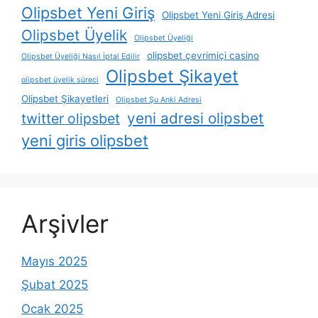
Olipsbet Yeni Giriş
Olipsbet Yeni Giriş Adresi
Olipsbet Üyelik
Olipsbet Üyeliği
olipsbet çevrimiçi casino
Olipsbet Üyeliği Nasıl İptal Edilir
Olipsbet Şikayet
olipsbet üyelik süreci
Olipsbet Şikayetleri
Olipsbet Şu Anki Adresi
yeni adresi olipsbet
twitter olipsbet
yeni giris olipsbet
Arşivler
Mayıs 2025
Şubat 2025
Ocak 2025