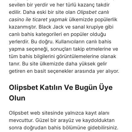
sevilen bir yerdir ve her türlü kazanç takdir
edilir. Daha eski bir site olan
Olipsbet canlı
casino ile ticaret yapmak
ülkemizde popülerlik
kazanmıştır. Black Jack ve sanal krupiye gibi
canlı bahis kategorileri en popüler olduğu
yerlerdir. Bu doğru. Kullanıcıların canlı bahis
yapma seçeneği, sonuçları takip etmelerine ve
tüm bahis bilgilerini görüntülemelerine olanak
tanır. Bu site ülkemizde daha yüksek gelir
getiren en basit seçenekler arasında yer alıyor.
Olipsbet Katılın Ve Bugün Üye
Olun
Olipsbet web sitesinde yalnızca kayıt alanı
mevcuttur. Güzel bir arayüz ve kaydolduktan
sonra doğrudan bahis bölümüne gidebilirsiniz.