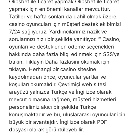
Olipsbet ile ticaret yapmak Olipsbet ile ticaret
yapmak için en önemli kanallar mevcuttur.
Tatiller ve hafta sonları da dahil olmak üzere,
casino oyuncuları için müşteri destek ekibimizi
7/24 sağlıyoruz. Yardımcılarımız nazik ve
sorularınızı hızlı bir şekilde yanıtlıyor. ‘” Casino,
oyunları ve desteklenen ödeme seçenekleri
hakkında daha fazla bilgi edinmek için SSS’ye
bakın. Tıklayın Daha fazlasını okumak için
tıklayın. Herhangi bir casino sitesine
kaydolmadan önce, oyuncular şartlar ve
koşulları okumalıdır. Çevrimiçi web sitesi
arayüzü yalnızca Türkçe ve İngilizce olarak
mevcut olmasına rağmen, müşteri hizmetleri
personelimiz akıcı bir şekilde Türkçe
konuşmaktadır ve bu, uluslararası oyuncular için
büyük bir avantajdır. İngilizce olarak PDF
dosyası olarak görüntüleyebilir.