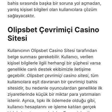
bahis sırasında başka bir soruna yol açmadan,
yanlış kişisel bilgileri olan kullanıcılara çözüm
sağlayacaktır.
Olipsbet Çevrimiçi Casino
Sitesi
Kullanıcının Olipsbet Casino Sitesi tarafından
belge sunması gerekebilir. Kullanıcı, verilen
kişisel bilgilerle ilgili herhangi bir şüphesi varsa
genellikle canlı destek ekibimizle iletişime
geçebilir.
Olipsbet çevrimiçi casino sitesi
, tüm
kullanıcılara eşit davranan bir çevrimiçi bahis
sitesidir, bu nedenle oyunculardan genellikle ilk
ziyaretlerinde küçük bir miktar para yatırmaları
istenir. Ayrıca, tıpkı ilk ödemede olduğu gibi,
kullanıcı hesaplarını ve işleme katılan gerçek