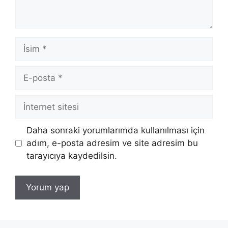
İsim
E-
posta
İnternet
sitesi
Daha sonraki yorumlarımda kullanılması için
adım, e-posta adresim ve site adresim bu
tarayıcıya kaydedilsin.