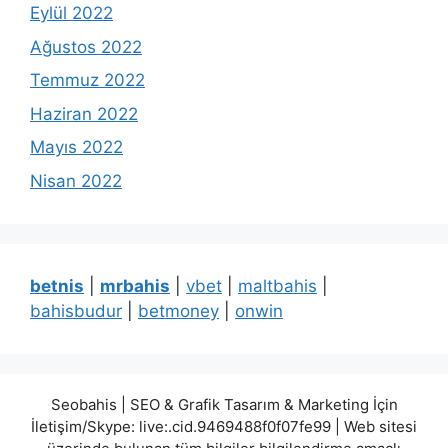
Eylül 2022
Ağustos 2022
Temmuz 2022
Haziran 2022
Mayıs 2022
Nisan 2022
betnis
|
mrbahis
|
vbet
|
maltbahis
|
bahisbudur
|
betmoney
|
onwin
Seobahis | SEO & Grafik Tasarım & Marketing İçin
İletişim/Skype: live:.cid.9469488f0f07fe99 | Web sitesi