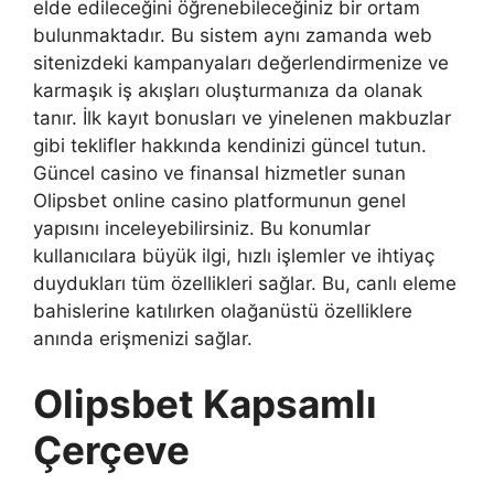
elde edileceğini öğrenebileceğiniz bir ortam
bulunmaktadır. Bu sistem aynı zamanda web
sitenizdeki kampanyaları değerlendirmenize ve
karmaşık iş akışları oluşturmanıza da olanak
tanır. İlk kayıt bonusları ve yinelenen makbuzlar
gibi teklifler hakkında kendinizi güncel tutun.
Güncel casino ve finansal hizmetler sunan
Olipsbet online casino platformunun genel
yapısını inceleyebilirsiniz. Bu konumlar
kullanıcılara büyük ilgi, hızlı işlemler ve ihtiyaç
duydukları tüm özellikleri sağlar. Bu, canlı eleme
bahislerine katılırken olağanüstü özelliklere
anında erişmenizi sağlar.
Olipsbet Kapsamlı
Çerçeve