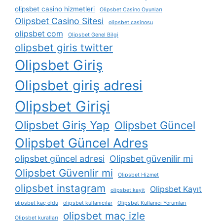
olipsbet casino hizmetleri
Olipsbet Casino Oyunları
Olipsbet Casino Sitesi
olipsbet casinosu
olipsbet com
Olipsbet Genel Bilgi
olipsbet giris twitter
Olipsbet Giriş
Olipsbet giriş adresi
Olipsbet Girişi
Olipsbet Giriş Yap
Olipsbet Güncel
Olipsbet Güncel Adres
olipsbet güncel adresi
Olipsbet güvenilir mi
Olipsbet Güvenlir mi
Olipsbet Hizmet
olipsbet instagram
Olipsbet Kayıt
olipsbet kayit
olipsbet kaç oldu
olipsbet kullanıcılar
Olipsbet Kullanıcı Yorumları
olipsbet maç izle
Olipsbet kuralları