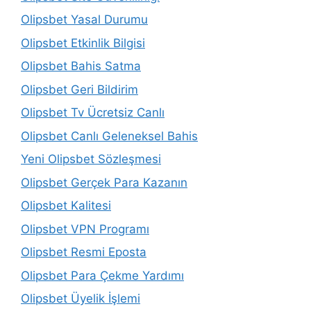
Olipsbet Yasal Durumu
Olipsbet Etkinlik Bilgisi
Olipsbet Bahis Satma
Olipsbet Geri Bildirim
Olipsbet Tv Ücretsiz Canlı
Olipsbet Canlı Geleneksel Bahis
Yeni Olipsbet Sözleşmesi
Olipsbet Gerçek Para Kazanın
Olipsbet Kalitesi
Olipsbet VPN Programı
Olipsbet Resmi Eposta
Olipsbet Para Çekme Yardımı
Olipsbet Üyelik İşlemi