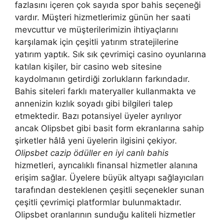
fazlasını içeren çok sayıda spor bahis seçeneği
vardır. Müşteri hizmetlerimiz günün her saati
mevcuttur ve müşterilerimizin ihtiyaçlarını
karşılamak için çeşitli yatırım stratejilerine
yatırım yaptık. Sık sık çevrimiçi casino oyunlarına
katılan kişiler, bir casino web sitesine
kaydolmanın getirdiği zorlukların farkındadır.
Bahis siteleri farklı materyaller kullanmakta ve
annenizin kızlık soyadı gibi bilgileri talep
etmektedir. Bazı potansiyel üyeler ayrılıyor
ancak Olipsbet gibi basit form ekranlarına sahip
şirketler hâlâ yeni üyelerin ilgisini çekiyor.
Olipsbet cazip ödüller en iyi canlı bahis
hizmetleri, ayrıcalıklı finansal hizmetler alanına
erişim sağlar. Üyelere büyük altyapı sağlayıcıları
tarafından desteklenen çeşitli seçenekler sunan
çeşitli çevrimiçi platformlar bulunmaktadır.
Olipsbet oranlarının sunduğu kaliteli hizmetler