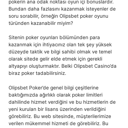
pokerin ana odak noktası oyun içi bonuslardır.
Bundan daha fazlasını kazanmak isteyenler de
soru sorabilir, örneğin Olipsbet poker oyunu
türünden kazanabilir miyim?
Sitenin poker oyunları bölümünden para
kazanmak için ihtiyacınız olan tek şey yüksek
düzeyde taktik ve bilgi sahibi olmak ve temel
olarak sitede gelir elde etmek için gerekli
altyapıyı oluşturmaktır. Belki Olipsbet Casino’da
biraz poker tadabilirsiniz.
Olipsbet Poker’de genel bilgi çeşitlerine
baktığımızda ağırlıklı olarak poker limitleri
dahilinde hizmet verdiğini ve bu hizmetlerin de
yeni kurulan bir lisans üzerinden verildiğini
görebiliriz. Bu web sitesinde, müşterilerimize
verilen mükemmel hizmeti de görebiliriz. Bu