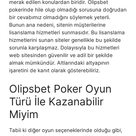
merak edilen konulardan biridir. Olipsbet
pokerinde hile olup olmadığı sorusuna doğrudan
bir cevabımız olmadığını söylemek yeterli.
Bunun ana nedeni, sitenin müşterilerine
lisanslama hizmetleri sunmasıdır. Bu lisanslama
hizmetlerini sunan siteler genellikle bu şekilde
sorunla karşılaşmaz. Dolayısıyla bu hizmetleri
web sitesinden güvenilir ve adil bir şekilde
almak mümkündür. Altlarındaki altyapının
işaretini de kanıt olarak gösterebiliriz.
Olipsbet Poker Oyun
Türü İle Kazanabilir
Miyim
Tabii ki diğer oyun seçeneklerinde olduğu gibi,