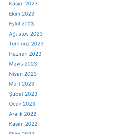
Kasım 2023
Ekim 2023
Eylül 2023
Ağustos 2023
Temmuz 2023
Haziran 2023
Mayıs 2023
Nisan 2023
Mart 2023
Şubat 2023
Ocak 2023
Aralık 2022
Kasım 2022
Ekim 2022