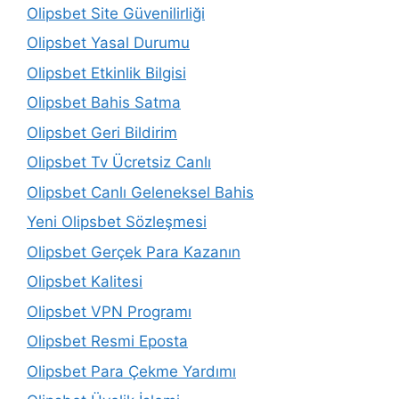
Olipsbet Site Güvenilirliği
Olipsbet Yasal Durumu
Olipsbet Etkinlik Bilgisi
Olipsbet Bahis Satma
Olipsbet Geri Bildirim
Olipsbet Tv Ücretsiz Canlı
Olipsbet Canlı Geleneksel Bahis
Yeni Olipsbet Sözleşmesi
Olipsbet Gerçek Para Kazanın
Olipsbet Kalitesi
Olipsbet VPN Programı
Olipsbet Resmi Eposta
Olipsbet Para Çekme Yardımı