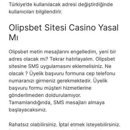
Türkiye’de kullanılacak adresi değiştirdiğinde
kullanıcıları bilgilendirir.
Olipsbet Sitesi Casino Yasal
Mı
Olipsbet metin mesajlarını engelledim, yeni bir
adres olacak mı? Tekrar hatırlayalım. Olipsbet
sitesine SMS uygulamasını eklemelisiniz. Ne
olacak ? Üyelik başvuru formuna cep telefonu
numaranızı girmeniz gerekmektedir. Üyelik
başvuru formu müşteri hizmetlerine
gönderilmeden doldurulamıyor.
Tamamlandığında, SMS mesajları almaya
başlayacaksınız.
Rahatsız olabilirsiniz. İptal etmek isteyebilirsiniz.