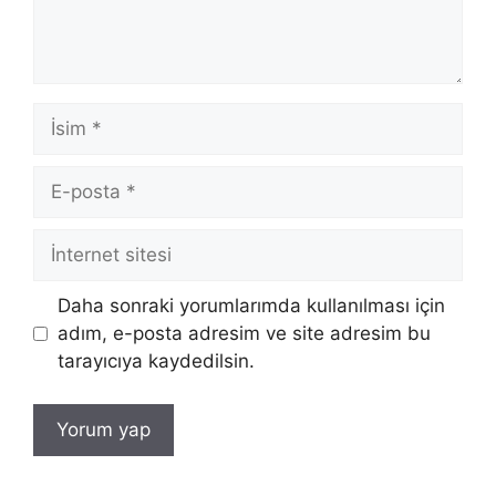
İsim
E-
posta
İnternet
sitesi
Daha sonraki yorumlarımda kullanılması için
adım, e-posta adresim ve site adresim bu
tarayıcıya kaydedilsin.