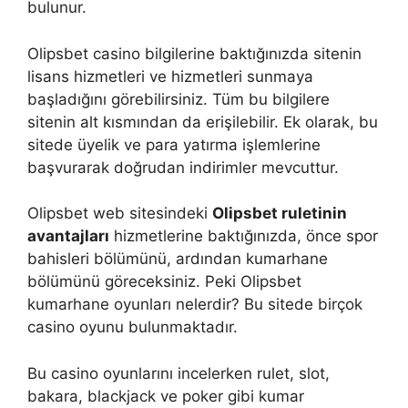
bulunur.
Olipsbet casino bilgilerine baktığınızda sitenin
lisans hizmetleri ve hizmetleri sunmaya
başladığını görebilirsiniz. Tüm bu bilgilere
sitenin alt kısmından da erişilebilir. Ek olarak, bu
sitede üyelik ve para yatırma işlemlerine
başvurarak doğrudan indirimler mevcuttur.
Olipsbet web sitesindeki
Olipsbet ruletinin
avantajları
hizmetlerine baktığınızda, önce spor
bahisleri bölümünü, ardından kumarhane
bölümünü göreceksiniz. Peki Olipsbet
kumarhane oyunları nelerdir? Bu sitede birçok
casino oyunu bulunmaktadır.
Bu casino oyunlarını incelerken rulet, slot,
bakara, blackjack ve poker gibi kumar