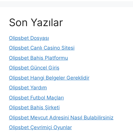
Son Yazılar
Olipsbet Dosyası
Olipsbet Canlı Casino Sitesi
Olipsbet Bahis Platformu
Olipsbet Güncel Giriş
Olipsbet Hangi Belgeler Gereklidir
Olipsbet Yardım
Olipsbet Futbol Maçları
Olipsbet Bahis Şirketi
Olipsbet Mevcut Adresini Nasıl Bulabilirsiniz
Olipsbet Çevrimiçi Oyunlar