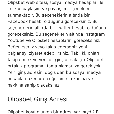
Olipsbet web sitesi, sosyal medya hesapları ile
Türkçe paylaşım ve paylaşım seçenekleri
sunmaktadır. Bu seçeneklerin altında bir
Facebook hesabı olduğunu göreceksiniz. Bu
seçeneklerin altında bir Twitter hesabı olduğunu
göreceksiniz. Bu seçeneklerin altında Instagram
Youtube ve Olipsbet hesaplarını göreceksiniz.
Beğenirseniz veya takip ederseniz yeni
bağlantıyı ziyaret edebilirsiniz. Tabii ki, onları
takip etmek ve yeni bir giriş almak için Olipsbet
ortaklık programını tamamlamanıza gerek yok.
Yeni giriş adresini doğrudan bu sosyal medya
hesapları üzerinden öğrenme imkanına ve
hakkına sahip olacaksınız.
Olipsbet Giriş Adresi
Olipsbet kayıt olurken bir adresi var mıydı? Bu