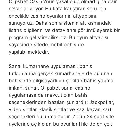
Olipsbet Casino’nun yasal olup olmadığına dair
cevaplar arıyor. Bu kafa karıştıran soru için
öncelikle casino oyunlarının altyapısını
sunuyoruz. Daha sonra sitenin alt kısmındaki
lisans bilgilerini ve detaylarını görüntüleyerek bir
program geliştirebilirsiniz. Bu oyun altyapısı
sayesinde sitede mobil bahis de
yapılabilmektedir.
Sanal kumarhane uygulaması, bahis
tutkunlarına gerçek kumarhanelerde bulunan
bahislerle bilgisayarlı bir şekilde bahis yapma
imkanı sunar. Olipsbet sanal casino
uygulamasında mevcut olan bahis
seçeneklerinden bazıları şunlardır: Jackpotlar,
video slotlar, klasik slotlar ve kazı kazan kartı
seçenekleri bulunmaktadır. 7 gün 24 saat site
üyelerine açık olan bu oyunlar Hile de en çok